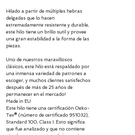
Hilado a partir de múltiples hebras
delgadas que lo hacen
extremadamente resistente y durable,
este hilo tiene un brillo sutil y provee
una gran estabilidad a la forma de las
piezas.
Uno de nuestros maravillosos
clásicos, este hilo está respaldado por
una inmensa variedad de patrones a
escoger, y muchos clientes satisfechos
después de más de 25 años de
permanecer en el mercado!
Made in EU
Este hilo tiene una certificación Oeko-
Tex® (número de certificado 951032),
Standard 100, Class I. Esto significa
que fue analizado y que no contiene