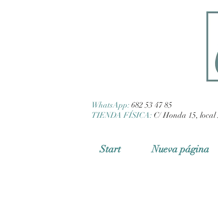
WhatsApp:
682 53 47 85
TIENDA FÍSICA:
C/ Honda 15, local 
Start
Nueva página