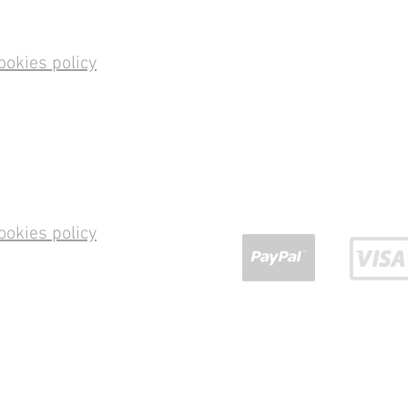
ookies policy
ookies policy