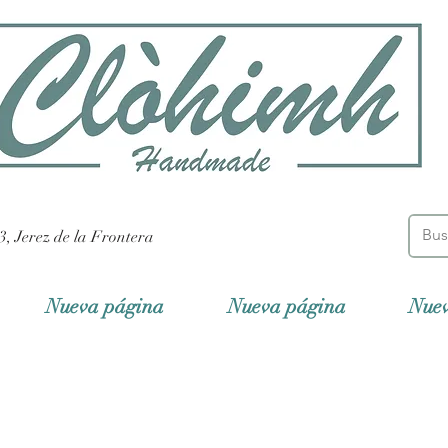
3, Jerez de la Frontera
Nueva página
Nueva página
Nue