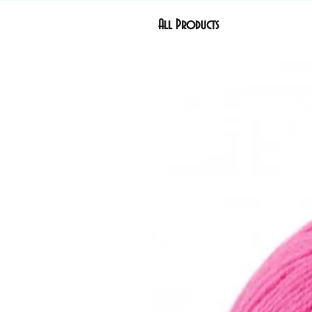
All Products