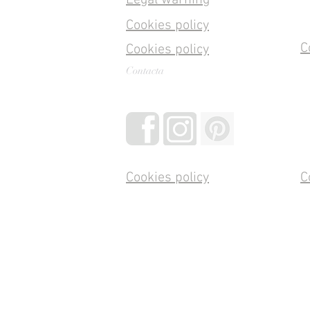
Cookies policy
C
Cookies policy
Contacta
Cookies policy
C