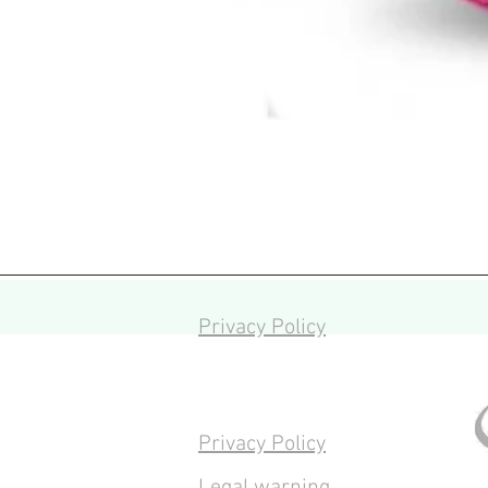
Privacy Policy
Privacy Policy
Legal warning