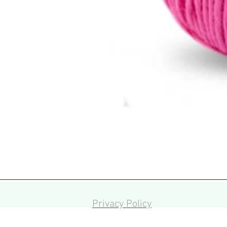
Privacy Policy