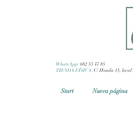
WhatsApp:
682 53 47 85
TIENDA FÍSICA:
C/ Honda 15, local 
Start
Nueva página