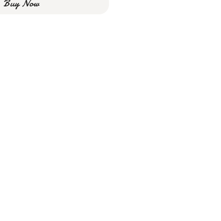
Buy Now