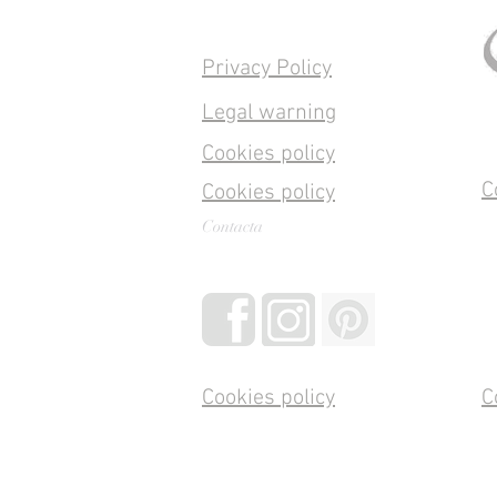
Privacy Policy
Legal warning
Cookies policy
C
Cookies policy
Contacta
Cookies policy
C