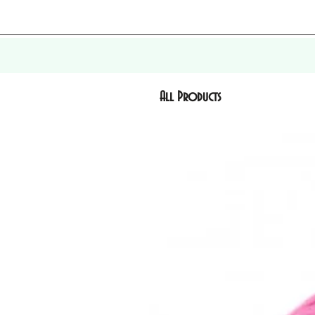
All Products