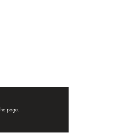
 the page.