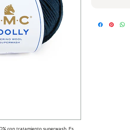
00% con tratamiento superwash. Es