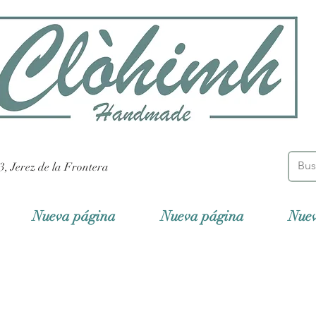
3, Jerez de la Frontera
Nueva página
Nueva página
Nue